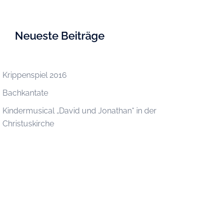
Neueste Beiträge
Krippenspiel 2016
Bachkantate
Kindermusical „David und Jonathan“ in der
Christuskirche