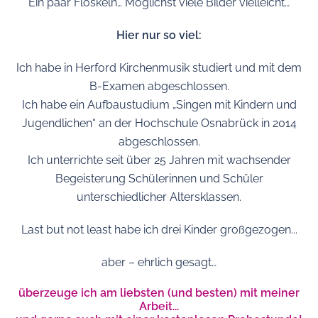
Ein paar Floskeln… Möglichst viele Bilder vielleicht…
Hier nur so viel:
Ich habe in Herford Kirchenmusik studiert und mit dem
B-Examen abgeschlossen.
Ich habe ein Aufbaustudium „Singen mit Kindern und
Jugendlichen“ an der Hochschule Osnabrück in 2014
abgeschlossen.
Ich unterrichte seit über 25 Jahren mit wachsender
Begeisterung Schülerinnen und Schüler
unterschiedlicher Altersklassen.
Last but not least habe ich drei Kinder großgezogen...
aber – ehrlich gesagt…
überzeuge ich am liebsten (und besten) mit meiner
Arbeit...